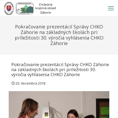
Prejsť
na
obsah
Pokračovanie prezentácií Správy CHKO
Záhorie na základných školách pri
príležitosti 30. výročia vyhlásenia CHKO
Záhorie
Pokračovanie prezentácií Správy CHKO Záhorie
na základných školách pri príležitosti 30.
výročia vyhlásenia CHKO Záhorie
20. decembra 2018