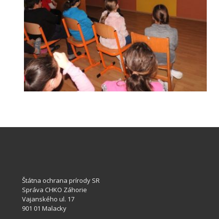
Štátna ochrana prírody SR
Správa CHKO Záhorie
Vajanského ul. 17
901 01 Malacky